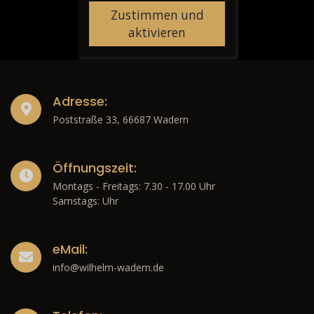
Zustimmen und
aktivieren
Adresse:
Poststraße 33, 66687 Wadern
Öffnungszeit:
Montags - Freitags: 7.30 - 17.00 Uhr
Samstags: Uhr
eMail:
info@wilhelm-wadern.de