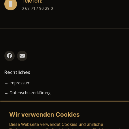
Telefon:
0 68 71 / 90 29 0
Rechtliches
→ Impressum
→ Datenschutzerklärung
Wir verwenden Cookies
→ AGB (Neuwagen)
Diese Webseite verwendet Cookies und ähnliche