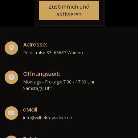
Zustimmen und
aktivieren
Adresse:
Poststraße 33, 66687 Wadern
Öffnungszeit:
Montags - Freitags: 7.30 - 17.00 Uhr
Samstags: Uhr
eMail:
info@wilhelm-wadern.de