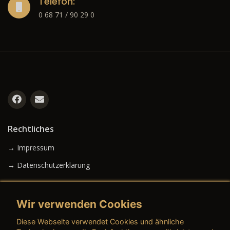
Telefon:
0 68 71 / 90 29 0
Rechtliches
→ Impressum
→ Datenschutzerklärung
Wir verwenden Cookies
→ AGB (Neuwagen)
Diese Webseite verwendet Cookies und ähnliche