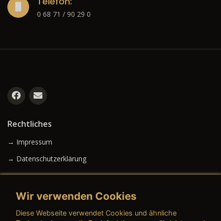
Telefon:
0 68 71 / 90 29 0
Rechtliches
→ Impressum
→ Datenschutzerklärung
Wir verwenden Cookies
→ AGB (Neuwagen)
Diese Webseite verwendet Cookies und ähnliche