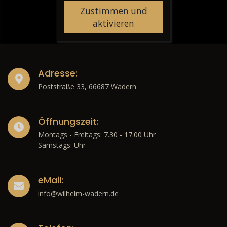
Zustimmen und
aktivieren
Adresse:
Poststraße 33, 66687 Wadern
Öffnungszeit:
Montags - Freitags: 7.30 - 17.00 Uhr
Samstags: Uhr
eMail:
info@wilhelm-wadern.de