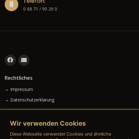
Telefon:
0 68 71 / 90 29 0
Rechtliches
→ Impressum
→ Datenschutzerklärung
Wir verwenden Cookies
→ AGB (Neuwagen)
Diese Webseite verwendet Cookies und ähnliche