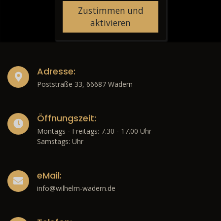
Zustimmen und
aktivieren
Adresse:
Poststraße 33, 66687 Wadern
Öffnungszeit:
Montags - Freitags: 7.30 - 17.00 Uhr
Samstags: Uhr
eMail:
info@wilhelm-wadern.de