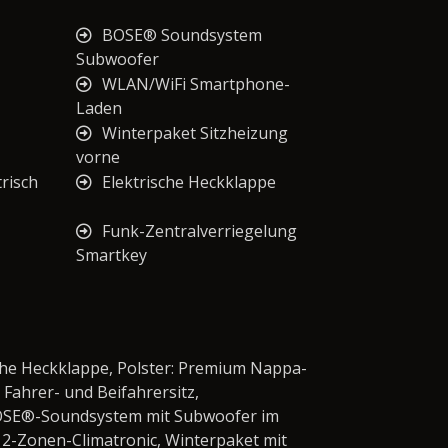
BOSE® Soundsystem
Subwoofer
WLAN/WiFi Smartphone-
Laden
Winterpaket Sitzheizung
vorne
risch
Elektrische Heckklappe
Funk-Zentralverriegelung
Smartkey
che Heckklappe, Polster: Premium Nappa-
Fahrer- und Beifahrersitz,
 BOSE®-Soundsystem mit Subwoofer im
, 2-Zonen-Climatronic, Winterpaket mit