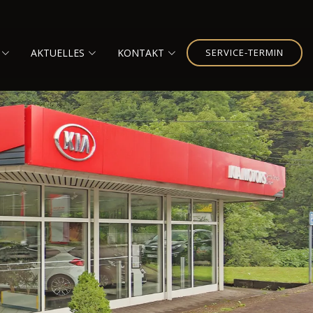
AKTUELLES
KONTAKT
SERVICE-TERMIN