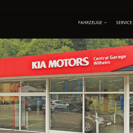
FAHRZEUGE
SERVICE