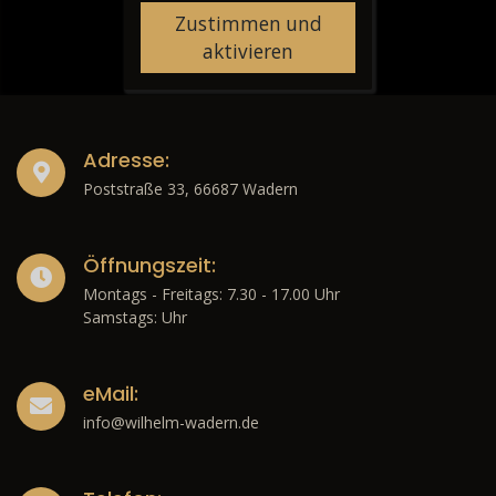
Zustimmen und
aktivieren
Adresse:
Poststraße 33, 66687 Wadern
Öffnungszeit:
Montags - Freitags: 7.30 - 17.00 Uhr
Samstags: Uhr
eMail:
info@wilhelm-wadern.de