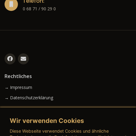
Telefon:
0 68 71 / 90 29 0
Rechtliches
→ Impressum
→ Datenschutzerklärung
Wir verwenden Cookies
→ AGB (Neuwagen)
Diese Webseite verwendet Cookies und ähnliche