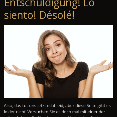
Entschuldigung! Lo
siento! Désolé!
Also, das tut uns jetzt echt leid, aber diese Seite gibt es
leider nicht! Versuchen Sie es doch mal mit einer der