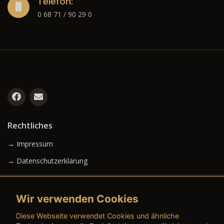
Telefon:
0 68 71 / 90 29 0
Rechtliches
→ Impressum
→ Datenschutzerklärung
Wir verwenden Cookies
→ AGB (Neuwagen)
Diese Webseite verwendet Cookies und ähnliche