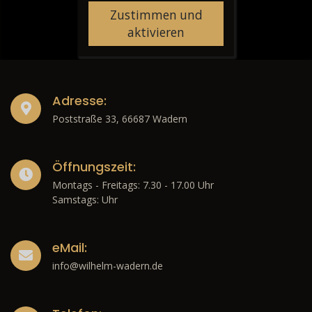
Zustimmen und
aktivieren
Adresse:
Poststraße 33, 66687 Wadern
Öffnungszeit:
Montags - Freitags: 7.30 - 17.00 Uhr
Samstags: Uhr
eMail:
info@wilhelm-wadern.de