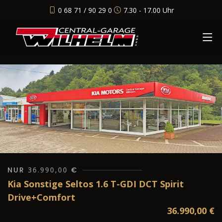
0 68 71 / 90 29 0
7.30 - 17.00 Uhr
NUR
36.990,00
€
Kia Sonstige Seltos 1.6 T-GDI DCT Spirit
Drive+Comfort
36.990,00
€