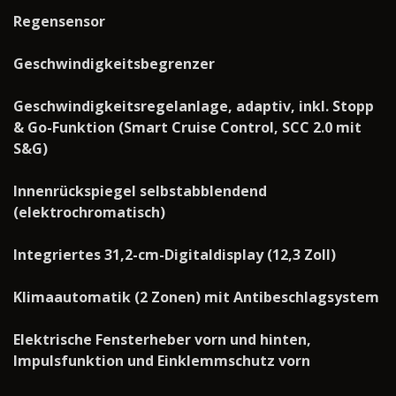
Regensensor
Geschwindigkeitsbegrenzer
Geschwindigkeitsregelanlage, adaptiv, inkl. Stopp
& Go-Funktion (Smart Cruise Control, SCC 2.0 mit
S&G)
Innenrückspiegel selbstabblendend
(elektrochromatisch)
Integriertes 31,2-cm-Digitaldisplay (12,3 Zoll)
Klimaautomatik (2 Zonen) mit Antibeschlagsystem
Elektrische Fensterheber vorn und hinten,
Impulsfunktion und Einklemmschutz vorn