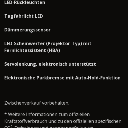
LED-Rückleuchten
Tagfahrlicht LED
Dämmerungssensor
LED-Scheinwerfer (Projektor-Typ) mit
Fernlichtassistent (HBA)
Servolenkung, elektronisch unterstützt
Elektronische Parkbremse mit Auto-Hold-Funktion
Zwischenverkauf vorbehalten.
* Weitere Informationen zum offiziellen
Kraftstoffverbrauch und zu den offiziellen spezifischen
2