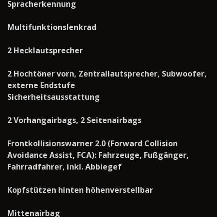
Spracherkennung
Multifunktionslenkrad
2 Hecklautsprecher
2 Hochtöner vorn, Zentrallautsprecher, Subwoofer,
externe Endstufe
Sicherheitsausstattung
2 Vorhangairbags, 2 Seitenairbags
Frontkollisionswarner 2.0 (Forward Collision
Avoidance Assist, FCA): Fahrzeuge, Fußgänger,
Fahrradfahrer, inkl. Abbiegef
Kopfstützen hinten höhenverstellbar
Mittenairbag