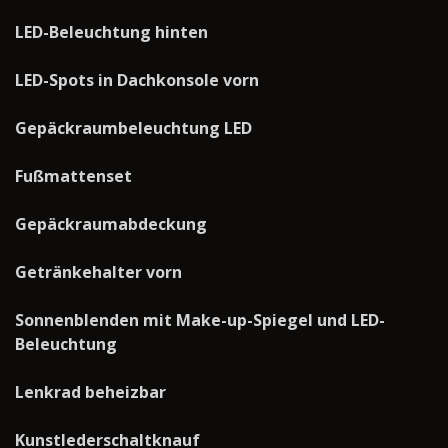
LED-Beleuchtung hinten
LED-Spots in Dachkonsole vorn
Gepäckraumbeleuchtung LED
Fußmattenset
Gepäckraumabdeckung
Getränkehalter vorn
Sonnenblenden mit Make-up-Spiegel und LED-
Beleuchtung
Lenkrad beheizbar
Kunstlederschaltknauf