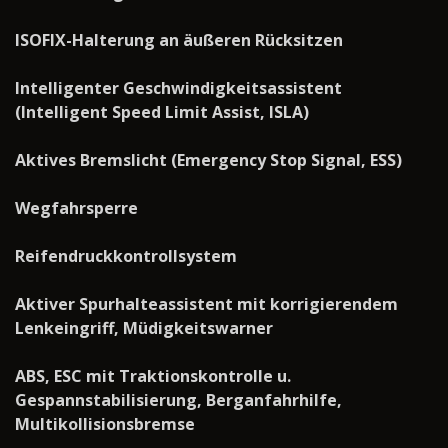
ISOFIX-Halterung an äußeren Rücksitzen
Intelligenter Geschwindigkeitsassistent
(Intelligent Speed Limit Assist, ISLA)
Aktives Bremslicht (Emergency Stop Signal, ESS)
Wegfahrsperre
Reifendruckkontrollsystem
Aktiver Spurhalteassistent mit korrigierendem
Lenkeingriff, Müdigkeitswarner
ABS, ESC mit Traktionskontrolle u.
Gespannstabilisierung, Berganfahrhilfe,
Multikollisionsbremse