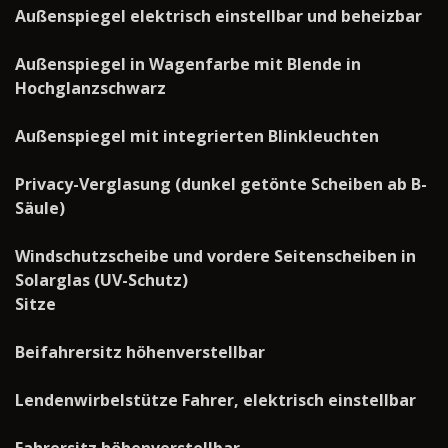
Außenspiegel elektrisch einstellbar und beheizbar
Außenspiegel in Wagenfarbe mit Blende in
Hochglanzschwarz
Außenspiegel mit integrierten Blinkleuchten
Privacy-Verglasung (dunkel getönte Scheiben ab B-
Säule)
Windschutzscheibe und vordere Seitenscheiben in
Solarglas (UV-Schutz)
Sitze
Beifahrersitz höhenverstellbar
Lendenwirbelstütze Fahrer, elektrisch einstellbar