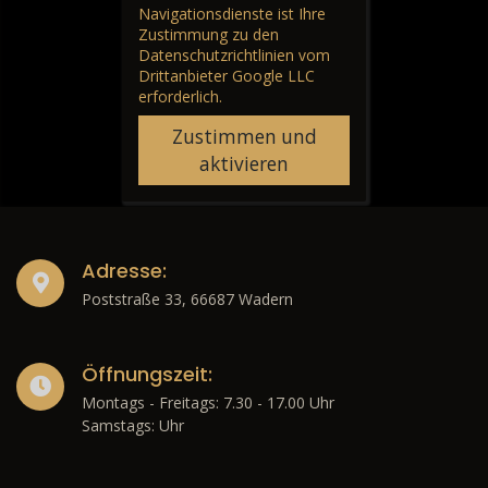
Navigationsdienste ist Ihre
Zustimmung zu den
Datenschutzrichtlinien vom
Drittanbieter Google LLC
erforderlich.
Zustimmen und
aktivieren
Adresse:
Poststraße 33, 66687 Wadern
Öffnungszeit:
Montags - Freitags: 7.30 - 17.00 Uhr
Samstags: Uhr