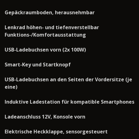
Gepäckraumboden, herausnehmbar
Lenkrad höhen- und tiefenverstellbar
Funktions-/Komfortausstattung
USB-Ladebuchsen vorn (2x 100W)
Smart-Key und Startknopf
USB-Ladebuchsen an den Seiten der Vordersitze (je
eine)
Induktive Ladestation für kompatible Smartphones
Ladeanschluss 12V, Konsole vorn
Elektrische Heckklappe, sensorgesteuert