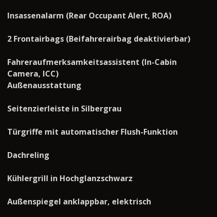
Insassenalarm (Rear Occupant Alert, ROA)
2 Frontairbags (Beifahrerairbag deaktivierbar)
Fahreraufmerksamkeitsassistent (In-Cabin
Camera, ICC)
Außenausstattung
Seitenzierleiste in Silbergrau
Türgriffe mit automatischer Flush-Funktion
Dachreling
Kühlergrill in Hochglanzschwarz
Außenspiegel anklappbar, elektrisch