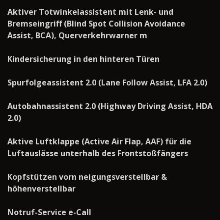
Aktiver Totwinkelassistent mit Lenk- und
Bremseingriff (Blind Spot Collision Avoidance
Assist, BCA), Querverkehrwarner m
Kindersicherung in den hinteren Türen
Spurfolgeassistent 2.0 (Lane Follow Assist, LFA 2.0)
Autobahnassistent 2.0 (Highway Driving Assist, HDA
2.0)
Aktive Luftklappe (Active Air Flap, AAF) für die
Luftauslässe unterhalb des Frontstoßfängers
Kopfstützen vorn neigungsverstellbar &
höhenverstellbar
Notruf-Service e-Call