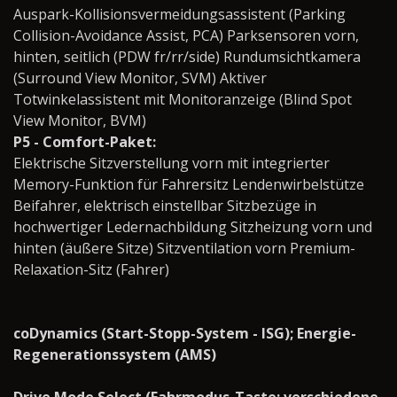
Auspark-Kollisionsvermeidungsassistent (Parking
Collision-Avoidance Assist, PCA) Parksensoren vorn,
hinten, seitlich (PDW fr/rr/side) Rundumsichtkamera
(Surround View Monitor, SVM) Aktiver
Totwinkelassistent mit Monitoranzeige (Blind Spot
View Monitor, BVM)
P5 - Comfort-Paket:
Elektrische Sitzverstellung vorn mit integrierter
Memory-Funktion für Fahrersitz Lendenwirbelstütze
Beifahrer, elektrisch einstellbar Sitzbezüge in
hochwertiger Ledernachbildung Sitzheizung vorn und
hinten (äußere Sitze) Sitzventilation vorn Premium-
Relaxation-Sitz (Fahrer)
coDynamics (Start-Stopp-System - ISG); Energie-
Regenerationssystem (AMS)