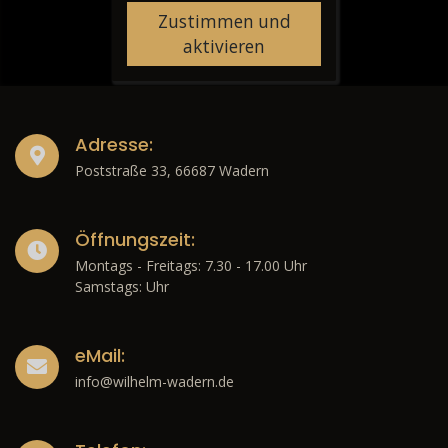
Zustimmen und
aktivieren
Adresse:
Poststraße 33, 66687 Wadern
Öffnungszeit:
Montags - Freitags: 7.30 - 17.00 Uhr
Samstags: Uhr
eMail:
info@wilhelm-wadern.de