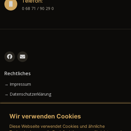
Telefon:
0 68 71 / 90 29 0
Rechtliches
→ Impressum
→ Datenschutzerklärung
Wir verwenden Cookies
→ AGB (Neuwagen)
Diese Webseite verwendet Cookies und ähnliche