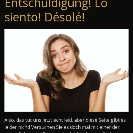
Entschuldigung! Lo
siento! Désolé!
Also, das tut uns jetzt echt leid, aber diese Seite gibt es
leider nicht! Versuchen Sie es doch mal mit einer der