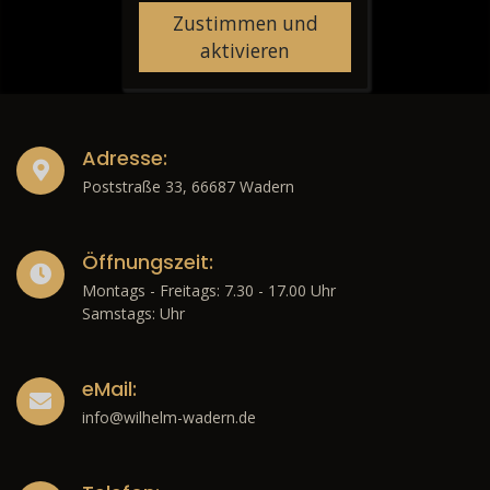
Zustimmen und
aktivieren
Adresse:
Poststraße 33, 66687 Wadern
Öffnungszeit:
Montags - Freitags: 7.30 - 17.00 Uhr
Samstags: Uhr
eMail:
info@wilhelm-wadern.de