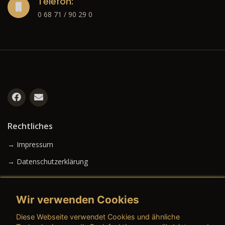
Telefon:
0 68 71 / 90 29 0
Rechtliches
→ Impressum
→ Datenschutzerklärung
Wir verwenden Cookies
→ AGB (Neuwagen)
Diese Webseite verwendet Cookies und ähnliche