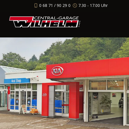
0 68 71 / 90 29 0
7.30 - 17.00 Uhr