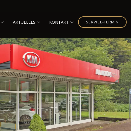
AKTUELLES
KONTAKT
SERVICE-TERMIN