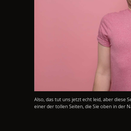
Also, das tut uns jetzt echt leid, aber diese 
einer der tollen Seiten, die Sie oben in der N