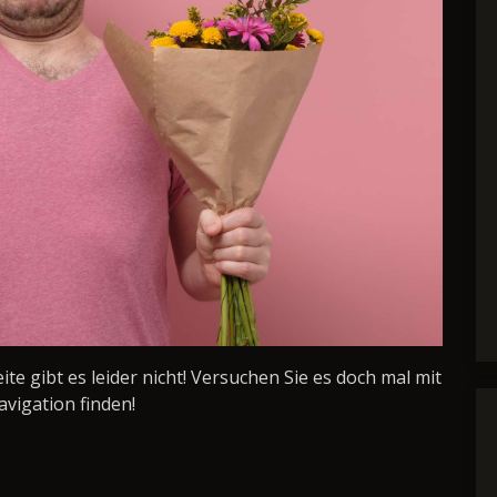
Seite gibt es leider nicht! Versuchen Sie es doch mal mit
avigation finden!