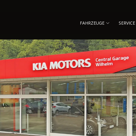
FAHRZEUGE
SERVICE