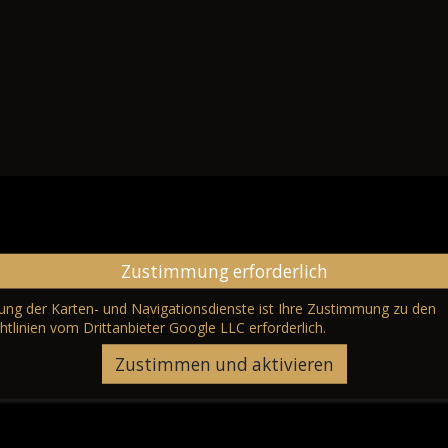
Zustimmung erforderlich
erung der Karten- und Navigationsdienste ist Ihre Zustimmung zu den
htlinien vom Drittanbieter Google LLC
erforderlich.
Zustimmen und aktivieren