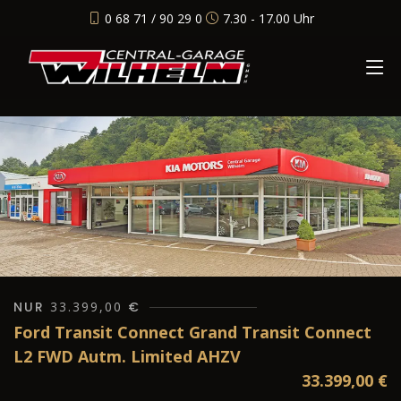
0 68 71 / 90 29 0
7.30 - 17.00 Uhr
NUR
33.399,00
€
Ford Transit Connect Grand Transit Connect
L2 FWD Autm. Limited AHZV
33.399,00
€