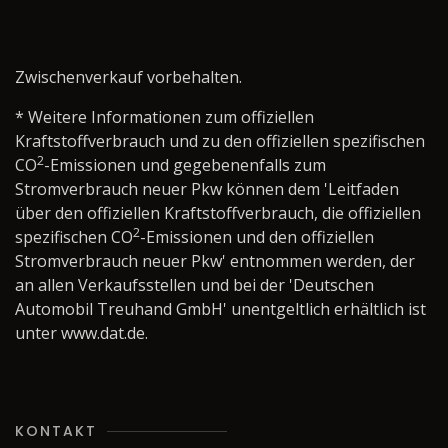
Zwischenverkauf vorbehalten.
* Weitere Informationen zum offiziellen
Kraftstoffverbrauch und zu den offiziellen spezifischen
2
CO
-Emissionen und gegebenenfalls zum
Stromverbrauch neuer Pkw können dem 'Leitfaden
über den offiziellen Kraftstoffverbrauch, die offiziellen
2
spezifischen CO
-Emissionen und den offiziellen
Stromverbrauch neuer Pkw' entnommen werden, der
an allen Verkaufsstellen und bei der 'Deutschen
Automobil Treuhand GmbH' unentgeltlich erhältlich ist
unter www.dat.de.
KONTAKT