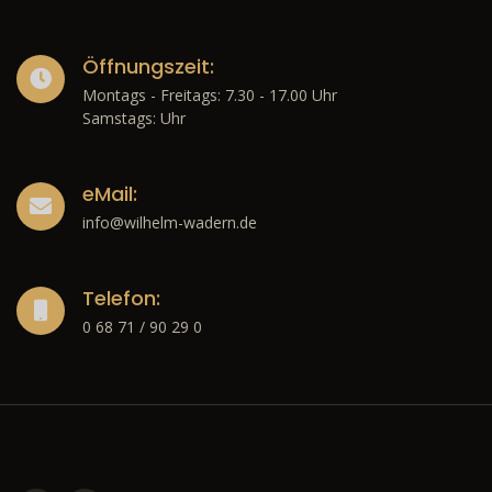
Öffnungszeit:
Montags - Freitags: 7.30 - 17.00 Uhr
Samstags: Uhr
eMail:
info@wilhelm-wadern.de
Telefon:
0 68 71 / 90 29 0