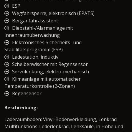
ESP
Wegfahrsperre, elektronisch (EPATS)
Berganfahrassistent
Diebstahl-/Alarmanlage mit
Innenraumüberwachung
Elektronisches Sicherheits- und
Stabilitätsprogramm (ESP)
Ladestation, induktiv
Scheibenwischer mit Regensensor
Servolenkung, elektro-mechanisch
Klimaanlage mit automatischer
Temperaturkontrolle (2-Zonen)
Regensensor
Beschreibung:
Laderaumboden: Vinyl-Bodenverkleidung, Lenkrad:
Multifunktions-Lederlenkrad, Lenksäule, in Höhe und