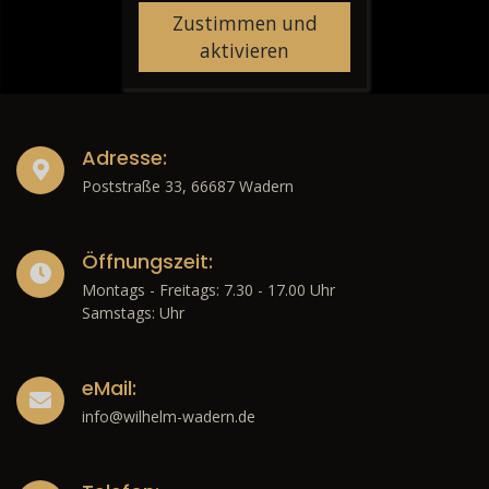
Zustimmen und
aktivieren
Adresse:
Poststraße 33, 66687 Wadern
Öffnungszeit:
Montags - Freitags: 7.30 - 17.00 Uhr
Samstags: Uhr
eMail:
info@wilhelm-wadern.de