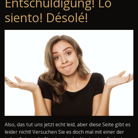
Entschuldigung! Lo
siento! Désolé!
Also, das tut uns jetzt echt leid, aber diese Seite gibt es
leider nicht! Versuchen Sie es doch mal mit einer der