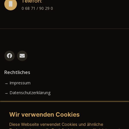
Telefon:
0 68 71 / 90 29 0
Rechtliches
→ Impressum
→ Datenschutzerklärung
Wir verwenden Cookies
→ AGB (Neuwagen)
Diese Webseite verwendet Cookies und ähnliche