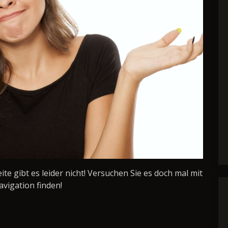
Seite gibt es leider nicht! Versuchen Sie es doch mal mit
avigation finden!