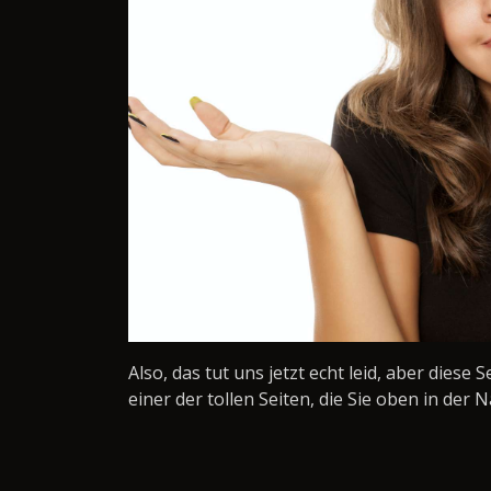
Also, das tut uns jetzt echt leid, aber diese 
einer der tollen Seiten, die Sie oben in der N