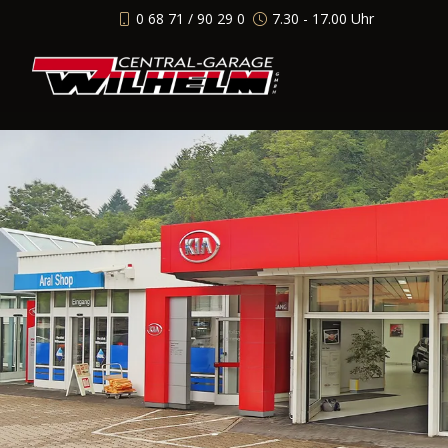
0 68 71 / 90 29 0
7.30 - 17.00 Uhr