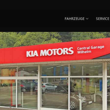
FAHRZEUGE
SERVICE