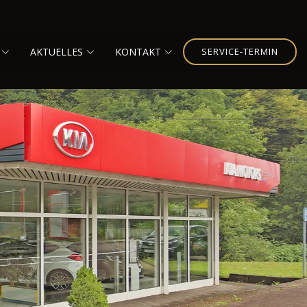
AKTUELLES
KONTAKT
SERVICE-TERMIN