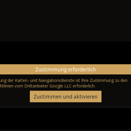
Zustimmung erforderlich
erung der Karten- und Navigationsdienste ist Ihre Zustimmung zu den
htlinien vom Drittanbieter Google LLC
erforderlich.
Zustimmen und aktivieren