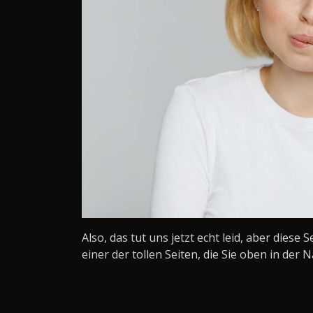
Also, das tut uns jetzt echt leid, aber diese 
einer der tollen Seiten, die Sie oben in der N