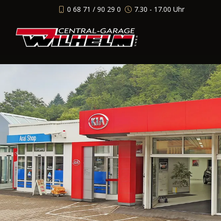
0 68 71 / 90 29 0
7.30 - 17.00 Uhr