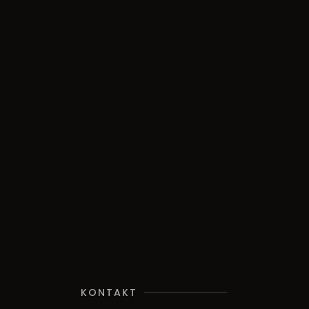
KONTAKT