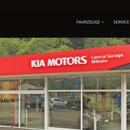
FAHRZEUGE
SERVICE