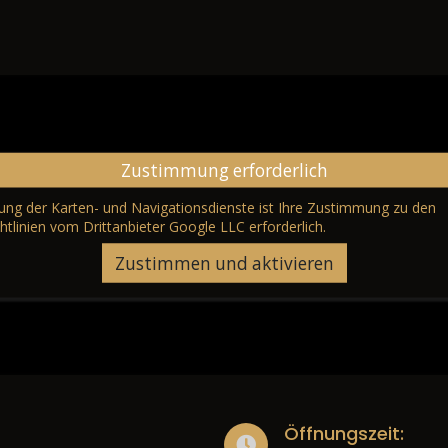
Zustimmung erforderlich
erung der Karten- und Navigationsdienste ist Ihre Zustimmung zu den
htlinien vom Drittanbieter Google LLC
erforderlich.
Zustimmen und aktivieren
Öffnungszeit: