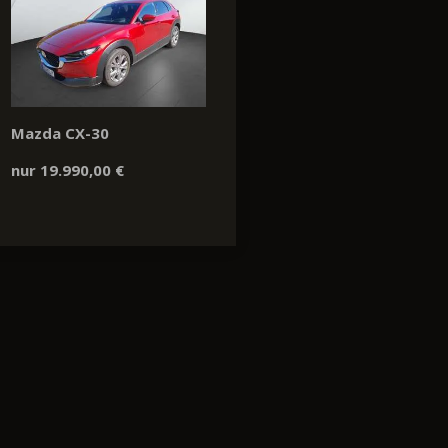
Mazda CX-30
nur 19.990,00 €