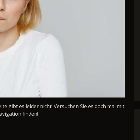
Seite gibt es leider nicht! Versuchen Sie es doch mal mit
avigation finden!