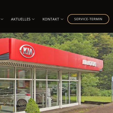
AKTUELLES
KONTAKT
SERVICE-TERMIN