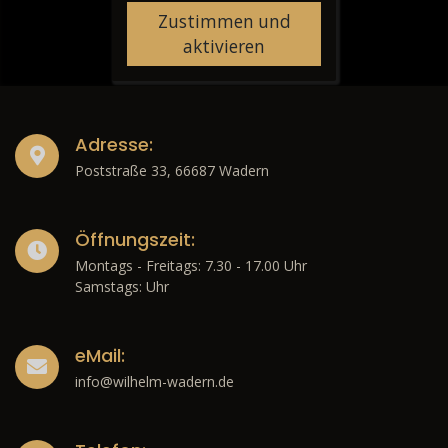
Zustimmen und
aktivieren
Adresse:
Poststraße 33, 66687 Wadern
Öffnungszeit:
Montags - Freitags: 7.30 - 17.00 Uhr
Samstags: Uhr
eMail:
info@wilhelm-wadern.de