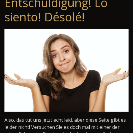
Entschuldigung! Lo
siento! Désolé!
Also, das tut uns jetzt echt leid, aber diese Seite gibt es
leider nicht! Versuchen Sie es doch mal mit einer der