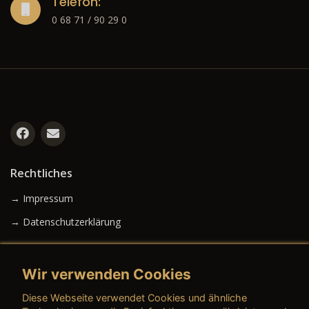
Telefon:
0 68 71 / 90 29 0
Rechtliches
→ Impressum
→ Datenschutzerklärung
Wir verwenden Cookies
→ AGB (Neuwagen)
Diese Webseite verwendet Cookies und ähnliche