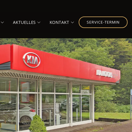
AKTUELLES
KONTAKT
SERVICE-TERMIN