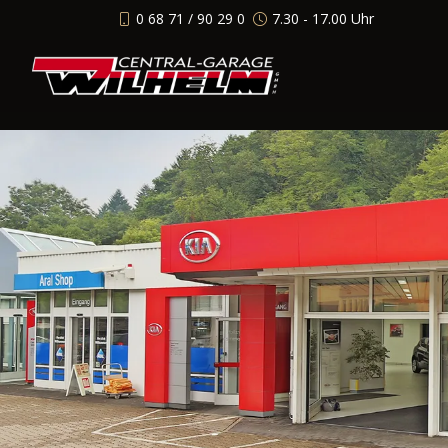
0 68 71 / 90 29 0
7.30 - 17.00 Uhr