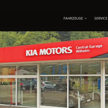
FAHRZEUGE
SERVICE