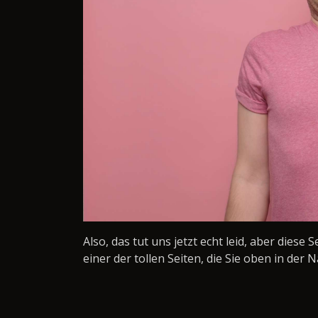
Also, das tut uns jetzt echt leid, aber diese 
einer der tollen Seiten, die Sie oben in der N