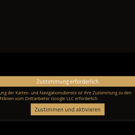
Zustimmung erforderlich
erung der Karten- und Navigationsdienste ist Ihre Zustimmung zu den
htlinien vom Drittanbieter Google LLC
erforderlich.
Zustimmen und aktivieren