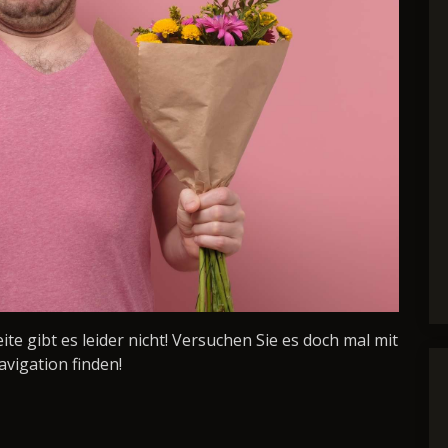
Seite gibt es leider nicht! Versuchen Sie es doch mal mit
avigation finden!