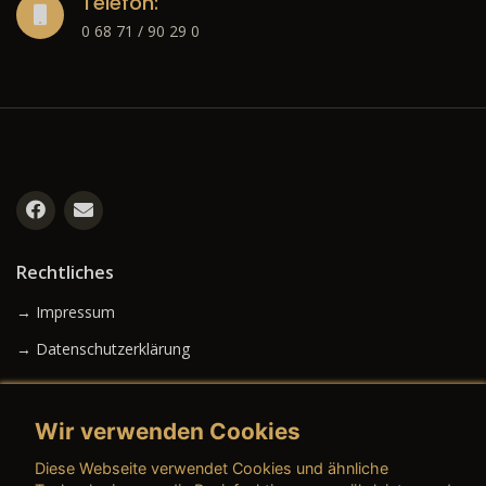
Telefon:
0 68 71 / 90 29 0
Rechtliches
→ Impressum
→ Datenschutzerklärung
Wir verwenden Cookies
→ AGB (Neuwagen)
Diese Webseite verwendet Cookies und ähnliche