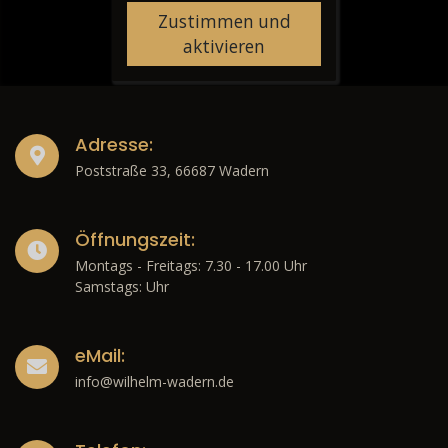
Zustimmen und
aktivieren
Adresse:
Poststraße 33, 66687 Wadern
Öffnungszeit:
Montags - Freitags: 7.30 - 17.00 Uhr
Samstags: Uhr
eMail:
info@wilhelm-wadern.de