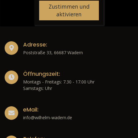
Zustimmen und
aktivieren
Adresse:
Poststraße 33, 66687 Wadern
Öffnungszeit:
Montags - Freitags: 7.30 - 17.00 Uhr
Samstags: Uhr
eMail:
info@wilhelm-wadern.de