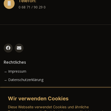
Telefon:
0 68 71 / 90 29 0
Rechtliches
→ Impressum
→ Datenschutzerklärung
Wir verwenden Cookies
→ AGB (Neuwagen)
Diese Webseite verwendet Cookies und ähnliche