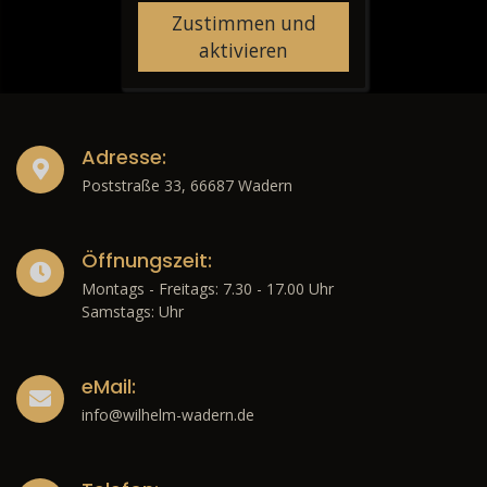
Zustimmen und
aktivieren
Adresse:
Poststraße 33, 66687 Wadern
Öffnungszeit:
Montags - Freitags: 7.30 - 17.00 Uhr
Samstags: Uhr
eMail:
info@wilhelm-wadern.de