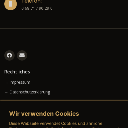
Telefon:
0 68 71 / 90 29 0
Rechtliches
→ Impressum
→ Datenschutzerklärung
Wir verwenden Cookies
→ AGB (Neuwagen)
Diese Webseite verwendet Cookies und ähnliche