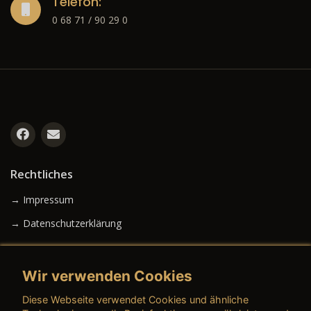
Telefon:
0 68 71 / 90 29 0
Rechtliches
→ Impressum
→ Datenschutzerklärung
Wir verwenden Cookies
→ AGB (Neuwagen)
Diese Webseite verwendet Cookies und ähnliche