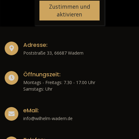
Zustimmen und
aktivieren
Adresse:
Poststraße 33, 66687 Wadern
Öffnungszeit:
Montags - Freitags: 7.30 - 17.00 Uhr
Samstags: Uhr
eMail:
info@wilhelm-wadern.de