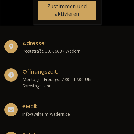
Zustimmen und
aktivieren
Adresse:
Poststraße 33, 66687 Wadern
Öffnungszeit:
Montags - Freitags: 7.30 - 17.00 Uhr
Samstags: Uhr
eMail:
info@wilhelm-wadern.de