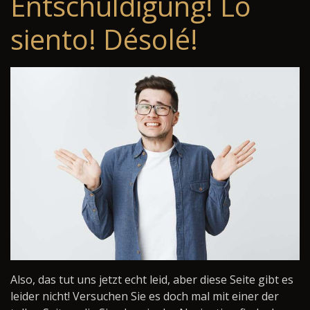
Entschuldigung! Lo
siento! Désolé!
Also, das tut uns jetzt echt leid, aber diese Seite gibt es
leider nicht! Versuchen Sie es doch mal mit einer der