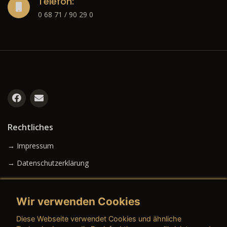
Telefon:
0 68 71 / 90 29 0
Rechtliches
→ Impressum
→ Datenschutzerklärung
Wir verwenden Cookies
→ AGB (Neuwagen)
Diese Webseite verwendet Cookies und ähnliche